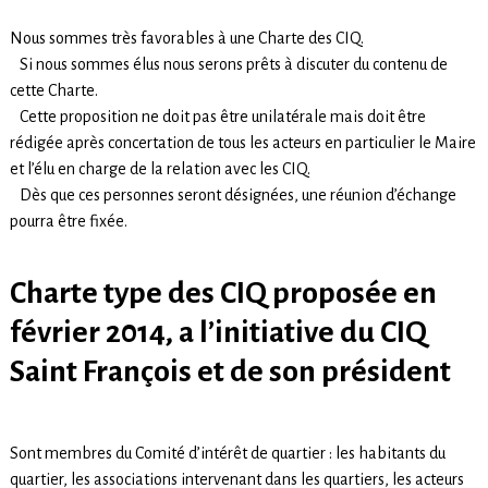
Nous sommes très favorables à une Charte des CIQ.
Si nous sommes élus nous serons prêts à discuter du contenu de
cette Charte.
Cette proposition ne doit pas être unilatérale mais doit être
rédigée après concertation de tous les acteurs en particulier le Maire
et l’élu en charge de la relation avec les CIQ.
Dès que ces personnes seront désignées, une réunion d’échange
pourra être fixée.
Charte type des CIQ proposée en
février 2014, a l’initiative du CIQ
Saint François et de son président
Sont membres du Comité d’intérêt de quartier : les habitants du
quartier, les associations intervenant dans les quartiers, les acteurs