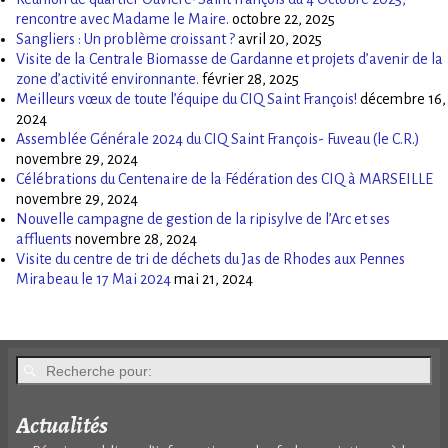
rencontre avec Madame le Maire.
octobre 22, 2025
Sangliers : Un problème croissant ?
avril 20, 2025
Visite de la Centrale Biomasse de Gardanne et projets d’avenir de la
zone d’activité environnante.
février 28, 2025
Meilleurs vœux de toute l’équipe du CIQ Saint François!
décembre 16,
2024
Assemblée Générale 2024 du CIQ Saint François- Fuveau (le C.R.)
novembre 29, 2024
Célébrations du Centenaire de la Fédération des CIQ à MARSEILLE
novembre 29, 2024
Nouvelle campagne de gestion de la ripisylve de l’Arc et ses
affluents
novembre 28, 2024
Visite du centre de tri de déchets du Jas de Rhodes aux Pennes
Mirabeau le 17 Mai 2024
mai 21, 2024
Actualités