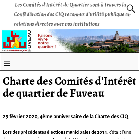
Les Comités d’Intérêt de Quartier sont à travers la
Confédération des CIQ reconnus d’utilité publique en
relations directes avec nos institutions
Charte des Comités d’Intérêt
de quartier de Fuveau
29 février 2020, 4ème anniversaire de la Charte des CIQ
Lors des précédentes élections municipales de 2014
, c’était l’une