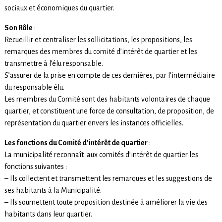
sociaux et économiques du quartier.
Son Rôle
:
Recueillir et centraliser les sollicitations, les propositions, les
remarques des membres du comité d’intérêt de quartier et les
transmettre à l’élu responsable.
S’assurer de la prise en compte de ces dernières, par l’intermédiaire
du responsable élu.
Les membres du Comité sont des habitants volontaires de chaque
quartier, et constituent une force de consultation, de proposition, de
représentation du quartier envers les instances officielles.
Les fonctions du Comité d’intérêt de quartier
:
La municipalité reconnaît aux comités d’intérêt de quartier les
fonctions suivantes :
– Ils collectent et transmettent les remarques et les suggestions de
ses habitants à la Municipalité.
– Ils soumettent toute proposition destinée à améliorer la vie des
habitants dans leur quartier.