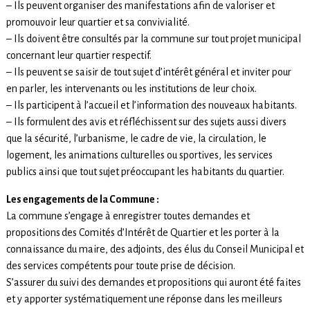
– Ils peuvent organiser des manifestations afin de valoriser et
promouvoir leur quartier et sa convivialité.
– Ils doivent être consultés par la commune sur tout projet municipal
concernant leur quartier respectif.
– Ils peuvent se saisir de tout sujet d’intérêt général et inviter pour
en parler, les intervenants ou les institutions de leur choix.
– Ils participent à l’accueil et l’information des nouveaux habitants.
– Ils formulent des avis et réfléchissent sur des sujets aussi divers
que la sécurité, l’urbanisme, le cadre de vie, la circulation, le
logement, les animations culturelles ou sportives, les services
publics ainsi que tout sujet préoccupant les habitants du quartier.
Les engagements de la Commune :
La commune s’engage à enregistrer toutes demandes et
propositions
des Comités d’Intérêt de Quartier et les porter à la
connaissance du maire, des adjoints, des élus du Conseil Municipal et
des services compétents pour toute prise de décision.
S’assurer du suivi des demandes et propositions qui auront été faites
et y apporter systématiquement une réponse dans les meilleurs