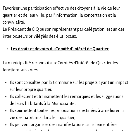
Favoriser une participation effective des citoyens à la vie de leur
quartier et de leur ville, par l’information, la concertation et la
convivialité.
Le Président du CIQ ou son représentant par délégation, est un des
interlocuteurs privilégiés des élus locaux.
Les droits et devoirs du Comité d’Intérêt de Quartier
La municipalité reconnaît aux Comités d’Intérêt de Quartier les
fonctions suivantes :
Ils sont consultés par la Commune sur les projets ayant un impact
sur leur propre quartier.
Ils collectent et transmettent les remarques et les suggestions
de leurs habitants à la Municipalité,
Ils soumettent toutes les propositions destinées à améliorer la
vie des habitants dans leur quartier,
Ils peuvent organiser des manifestations, sous leur entière