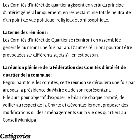
Les Comités d’intérêt de quartier agissent en vertu du principe
d’intérêt général uniquement, en respectant une totale neutralité
d’un point de vue politique, religieux et philosophique.
La tenue des réunions :
Les Comités d’intérêt de Quartier se réuniront en assemblée
générale au moins une fois par an. D’autres réunions pourront être
provoquées sur différents sujets s’il en est besoin.
La réunion plénière de la Fédération des Comités d’intérêt de
quartier de la commune :
Regroupant tous les comités, cette réunion se déroulera une fois par
an, sous la présidence du Maire ou de son représentant.
Elle aura pour objectif d’exposer le bilan de chaque comité, de
veiller au respect de la Charte et d’éventuellement proposer des
modifications ou des aménagements sur la vie des quartiers au
Conseil Municipal.
Catégories