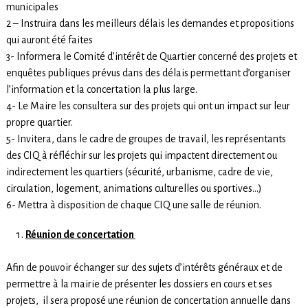
municipales
2 – Instruira dans les meilleurs délais les demandes et propositions
qui auront été faites
3- Informera le Comité d’intérêt de Quartier concerné des projets et
enquêtes publiques prévus dans des délais permettant d’organiser
l’information et la concertation la plus large.
4- Le Maire les consultera sur des projets qui ont un impact sur leur
propre quartier.
5- Invitera, dans le cadre de groupes de travail, les représentants
des CIQ à réfléchir sur les projets qui impactent directement ou
indirectement les quartiers (sécurité, urbanisme, cadre de vie,
circulation, logement, animations culturelles ou sportives…)
6- Mettra à disposition de chaque CIQ une salle de réunion.
Réunion de concertation
Afin de pouvoir échanger sur des sujets d’intérêts généraux et de
permettre à la mairie de présenter les dossiers en cours et ses
projets, il sera proposé une réunion de concertation annuelle dans