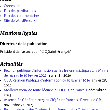
Connexion
Flux des publications
Flux des commentaires
Site de WordPress-FR
Mentions légales
Directeur de la publication
Président de l'association "CIQ Saint-François"
Actualités
Réunion publique d’information sur les frelons asiatiques à la Mairie
de Fuveau le 10 février 2026
février 23, 2026
OLD, Réunion Publique d’information du 15 Janvier 2026
janvier 28,
2026
Meilleurs vœux de toute l’équipe du CIQ Saint François!
décembre 18,
2025
Assemblée Générale 2025 du CIQ Saint François- Fuveau (le C.R.)
novembre 24, 2025
Réunion de quartier Ouvière-Saint François du 4 Octobre 2025,