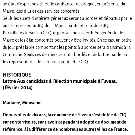
un état d’esprit positif et de confiance réciproque, en présence du
Maire, des élus et des services concernés.
Seuls les sujets d’intérêts généraux seront abordés et débattus par le
ou les représentant(s) de la Municipalité et ceux des CIQ.
Par ailleurs lorsqu’un C.I.Q. organise une assemblée générale, le
Maire et les élus concernés peuvent y être invités. En ce cas, un ordre
du jour préalable comportant les points à aborder sera transmis à la
Commune. Seuls ces derniers seront abordés et débattus par le ou
les représentants de la municipalité et le CIQ.
HISTORIQUE
Lettre Aux candidats à l’élection municipale à Fuveau
(février 2014)
Madame, Monsieur
Depuis plus de dix ans, la commune de Fuveau s’est dotée de CIQ
sur son territoire, sans avoir cependant adopté de document de
référence, à la différence de nombreuses autres villes de France.