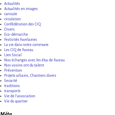
Actualités
Actualités en images
canicule
circulation
Confédération des CIQ
Divers
Eco-démarche
Festivités Fuvelaines
La vie dans notre commune
Les CIQ de Fuveau
Lien Social
Nos échanges avec les élus de Fuveau
Nos voisins ont du talent
Prévention
Projets urbains, Chantiers divers
Securité
traditions
transports
Vie de l'association
Vie du quartier
Méta