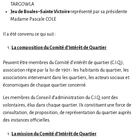
TARGOWLA
Jeu de Boules–Sainte Victoire
représenté par sa présidente
Madame Pascale COLE
Il a été convenu ce qui suit :
La composition du Comité d’Intérêt de Quartier
Peuvent être membres du Comité d’intérêt de quartier (C.I.Q.),
association régie par la loi de 1901 : les habitants du quartier, les
associations intervenant dans les quartiers, les acteurs sociaux et
économiques de chaque quartier concerné.
Les membres du Conseil d’administration du C.I.Q. sont des
volontaires, élus dans chaque quartier. Ils constituent une force de
consultation, de proposition, de représentation du quartier auprès
des instances officielles.
La mission du Comité d’Intérêt de Quartier