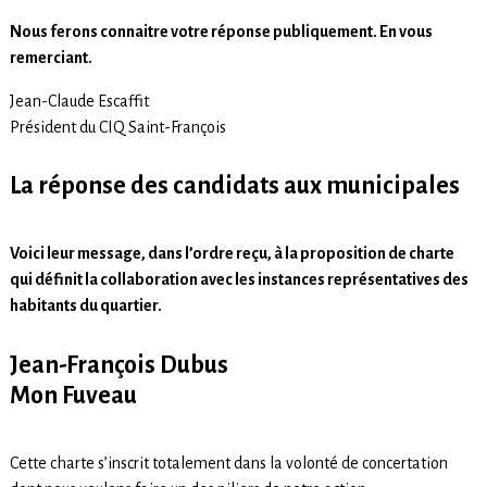
Nous ferons connaitre votre réponse publiquement.
En vous
remerciant.
Jean-Claude Escaffit
Président du CIQ Saint-François
La réponse des candidats aux municipales
Voici leur message, dans l’ordre reçu, à la proposition de charte
qui définit la collaboration avec les instances représentatives des
habitants du quartier.
Jean-François Dubus
Mon Fuveau
Cette charte s’inscrit totalement dans la volonté de concertation