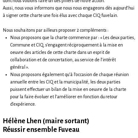
dont nous voulons faire un des piliers de notre action.
Aussi, nous vous informons que nous nous engageons dès aujourd’hui
à signer cette charte une fois élus avec chaque CIQ fuvelain.
Nous souhaitons par ailleurs proposer 2 compléments :
Nous proposons que la charte commence par : « Les deux parties,
Commune et CIQ, s’engagent réciproquement à la mise en
oeuvre des articles de cette charte dans un esprit de
collaboration et de concertation, au service de l’intérêt
général ».
Nous proposons également qu’à l’occasion de chaque réunion
annuelle entre les CIQ et la municipalité, les deux parties
puissent effectuer un bilan de la mise en oeuvre de la charte
pour la faire évoluer et l’améliorer en fonction du retour
d’expérience.
Hélène Lhen (maire sortant)
Réussir ensemble Fuveau