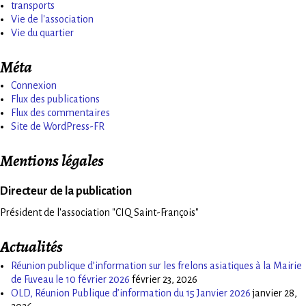
transports
Vie de l'association
Vie du quartier
Méta
Connexion
Flux des publications
Flux des commentaires
Site de WordPress-FR
Mentions légales
Directeur de la publication
Président de l'association "CIQ Saint-François"
Actualités
Réunion publique d’information sur les frelons asiatiques à la Mairie
de Fuveau le 10 février 2026
février 23, 2026
OLD, Réunion Publique d’information du 15 Janvier 2026
janvier 28,