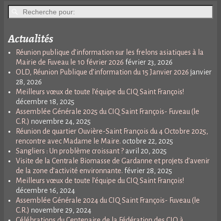
Actualités
Réunion publique d’information sur les frelons asiatiques à la
Mairie de Fuveau le 10 février 2026
février 23, 2026
OLD, Réunion Publique d’information du 15 Janvier 2026
janvier
28, 2026
Meilleurs vœux de toute l’équipe du CIQ Saint François!
décembre 18, 2025
Assemblée Générale 2025 du CIQ Saint François- Fuveau (le
C.R.)
novembre 24, 2025
Réunion de quartier Ouvière-Saint François du 4 Octobre 2025,
rencontre avec Madame le Maire.
octobre 22, 2025
Sangliers : Un problème croissant ?
avril 20, 2025
Visite de la Centrale Biomasse de Gardanne et projets d’avenir
de la zone d’activité environnante.
février 28, 2025
Meilleurs vœux de toute l’équipe du CIQ Saint François!
décembre 16, 2024
Assemblée Générale 2024 du CIQ Saint François- Fuveau (le
C.R.)
novembre 29, 2024
Célébrations du Centenaire de la Fédération des CIQ à