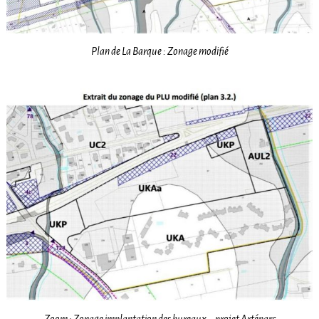
Plan de La Barque : Zonage modifié