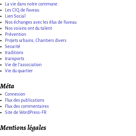
La vie dans notre commune
Les CIQ de Fuveau
Lien Social
Nos échanges avec les élus de Fuveau
Nos voisins ont du talent
Prévention
Projets urbains, Chantiers divers
Securité
traditions
transports
Vie de l'association
Vie du quartier
Méta
Connexion
Flux des publications
Flux des commentaires
Site de WordPress-FR
Mentions légales