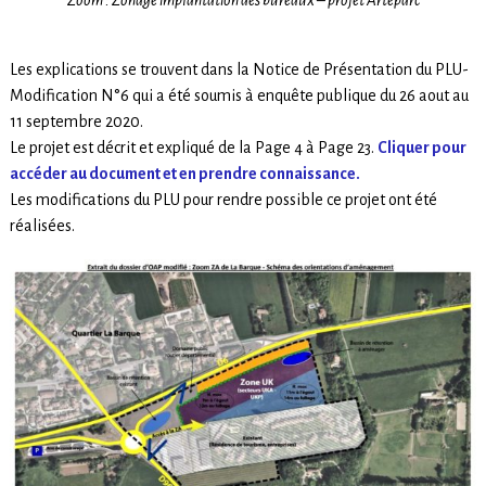
Zoom : Zonage implantation des bureaux – projet Artéparc
Les explications se trouvent dans la Notice de Présentation du PLU-
Modification N°6 qui a été soumis à enquête publique du 26 aout au
11 septembre 2020.
Le projet est décrit et expliqué de la Page 4 à Page 23.
Cliquer pour
accéder au document et en prendre connaissance.
Les modifications du PLU pour rendre possible ce projet ont été
réalisées.