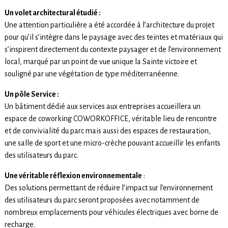
Un volet architectural étudié :
Une attention particulière a été accordée à l’architecture du projet
pour qu’il s’intègre dans le paysage avec des teintes et matériaux qui
s’inspirent directement du contexte paysager et de l’environnement
local, marqué par un point de vue unique la Sainte victoire et
souligné par une végétation de type méditerranéenne.
Un pôle Service :
Un bâtiment dédié aux services aux entreprises accueillera un
espace de coworking COWORKOFFICE, véritable lieu de rencontre
et de convivialité du parc mais aussi des espaces de restauration,
une salle de sport et une micro-crèche pouvant accueillir les enfants
des utilisateurs du parc.
Une véritable réflexion environnementale
:
Des solutions permettant de réduire l’impact sur l’environnement
des utilisateurs du parc seront proposées avec notamment de
nombreux emplacements pour véhicules électriques avec borne de
recharge.