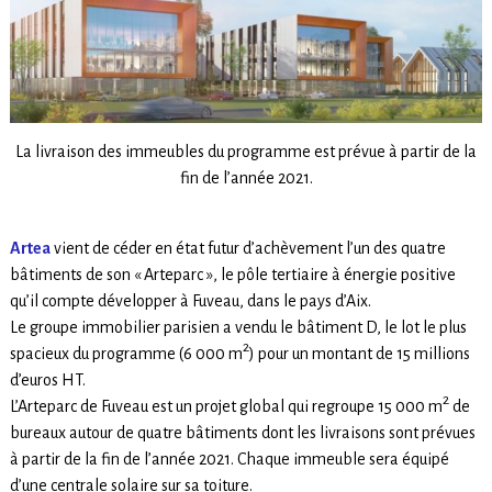
La livraison des immeubles du programme est prévue à partir de la
fin de l’année 2021.
Artea
vient de céder en état futur d’achèvement l’un des quatre
bâtiments de son « Arteparc », le pôle tertiaire à énergie positive
qu’il compte développer à Fuveau, dans le pays d’Aix.
Le groupe immobilier parisien a vendu le bâtiment D, le lot le plus
2
spacieux du programme (6 000 m
) pour un montant de 15 millions
d’euros HT.
2
L’Arteparc de Fuveau est un projet global qui regroupe 15 000 m
de
bureaux autour de quatre bâtiments dont les livraisons sont prévues
à partir de la fin de l’année 2021. Chaque immeuble sera équipé
d’une centrale solaire sur sa toiture.