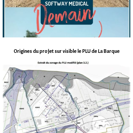
Origines du projet sur visible le PLU de La Barque