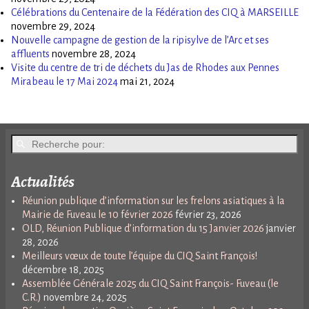
Célébrations du Centenaire de la Fédération des CIQ à MARSEILLE
novembre 29, 2024
Nouvelle campagne de gestion de la ripisylve de l’Arc et ses
affluents
novembre 28, 2024
Visite du centre de tri de déchets du Jas de Rhodes aux Pennes
Mirabeau le 17 Mai 2024
mai 21, 2024
Actualités
Réunion publique d’information sur les frelons asiatiques à la
Mairie de Fuveau le 10 février 2026
février 23, 2026
OLD, Réunion Publique d’information du 15 Janvier 2026
janvier
28, 2026
Meilleurs vœux de toute l’équipe du CIQ Saint François!
décembre 18, 2025
Assemblée Générale 2025 du CIQ Saint François- Fuveau (le
C.R.)
novembre 24, 2025