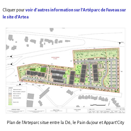
Cliquer pour
voir d’autres information sur l’Artéparc de Fuveau sur
le site d’Artea
Plan de l’Arteparc situe entre la D6, le Pain du jour et Appart’City