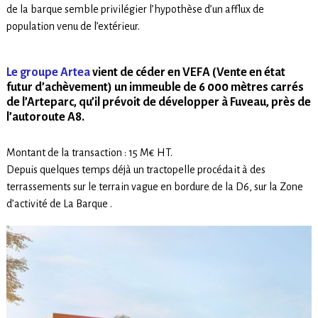
de la barque semble privilégier l’hypothèse d’un afflux de
population venu de l’extérieur.
Le groupe Artea
vient de céder en VEFA (Vente en état
futur d’achèvement) un immeuble de 6 000 mètres carrés
de l’Arteparc, qu’il prévoit de développer à Fuveau, près de
l’autoroute A8.
Montant de la transaction : 15 M€ HT.
Depuis quelques temps déjà un tractopelle procédait à des
terrassements sur le terrain vague en bordure de la D6, sur la Zone
d’activité de La Barque .