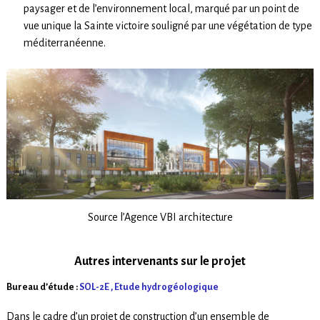
paysager et de l’environnement local, marqué par un point de
vue unique la Sainte victoire souligné par une végétation de type
méditerranéenne.
Source l’Agence VBI architecture
Autres intervenants sur le projet
Bureau d’étude :
SOL-2E ,
Etude hydrogéologique
Dans le cadre d’un projet de construction d’un ensemble de