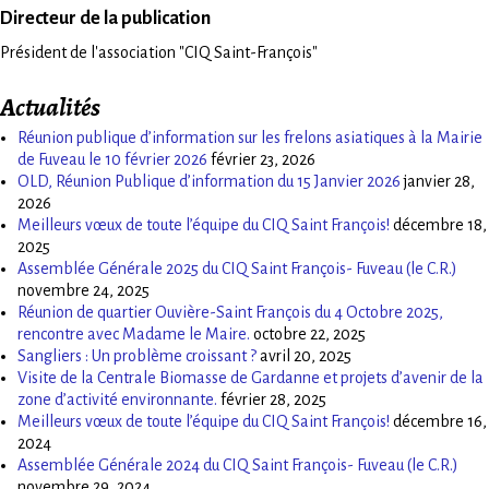
Directeur de la publication
Président de l'association "CIQ Saint-François"
Actualités
Réunion publique d’information sur les frelons asiatiques à la Mairie
de Fuveau le 10 février 2026
février 23, 2026
OLD, Réunion Publique d’information du 15 Janvier 2026
janvier 28,
2026
Meilleurs vœux de toute l’équipe du CIQ Saint François!
décembre 18,
2025
Assemblée Générale 2025 du CIQ Saint François- Fuveau (le C.R.)
novembre 24, 2025
Réunion de quartier Ouvière-Saint François du 4 Octobre 2025,
rencontre avec Madame le Maire.
octobre 22, 2025
Sangliers : Un problème croissant ?
avril 20, 2025
Visite de la Centrale Biomasse de Gardanne et projets d’avenir de la
zone d’activité environnante.
février 28, 2025
Meilleurs vœux de toute l’équipe du CIQ Saint François!
décembre 16,
2024
Assemblée Générale 2024 du CIQ Saint François- Fuveau (le C.R.)
novembre 29, 2024