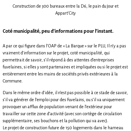
Construction de 300 bureaux entre la D6, le pain du jour et
Appart’City
Coté municipalité, peu d’informations pour l’instant.
A par ce qui figure dans l’OAP de « La Barque » sur le PLU, Il n’y a pas
vraiment d’information sur le projet, coté municipalité, qui
permettrait de savoir, s’il répond à des attentes d’entreprises
fuvelaines, si elles y sont partenaires et impliquées ou si le projet est
entièrement entre les mains de sociétés privés extérieures à la
Commune.
Dans le même ordre d’idée, il n’est pas possible à ce stade de savoir,
s’il va générer de l’emploi pour des Fuvelains, ou s’il va uniquement
provoquer un afflux de population venant de l’extérieur pour
travailler sur cette zone d’activité (avec son cortège de circulation
supplémentaire, ses bouchons et la pollution qui va avec).
Le projet de construction future de 150 logements dans le hameau