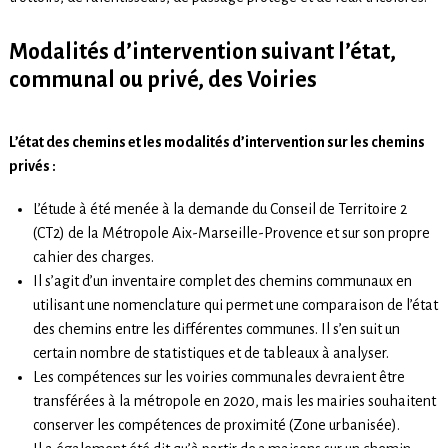
Modalités d’intervention suivant l’état,
communal ou privé, des Voiries
L’état des chemins et les modalités d’intervention sur les chemins
privés :
L’étude à été menée à la demande du Conseil de Territoire 2
(CT2) de la Métropole Aix-Marseille-Provence et sur son propre
cahier des charges.
Il s’agit d’un inventaire complet des chemins communaux en
utilisant une nomenclature qui permet une comparaison de l’état
des chemins entre les différentes communes. Il s’en suit un
certain nombre de statistiques et de tableaux à analyser.
Les compétences sur les voiries communales devraient être
transférées à la métropole en 2020, mais les mairies souhaitent
conserver les compétences de proximité (Zone urbanisée).