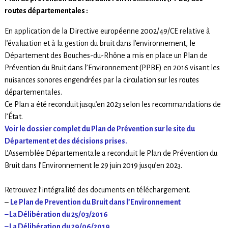
routes départementales :
En application de la Directive européenne 2002/49/CE relative à
l’évaluation et à la gestion du bruit dans l’environnement, le
Département des Bouches-du-Rhône a mis en place un Plan de
Prévention du Bruit dans l’Environnement (PPBE) en 2016 visant les
nuisances sonores engendrées par la circulation sur les routes
départementales.
Ce Plan a été reconduit jusqu’en 2023 selon les recommandations de
l’État.
Voir le dossier complet du Plan de Prévention sur le site du
Département et des décisions prises.
L’Assemblée Départementale a reconduit le Plan de Prévention du
Bruit dans l’Environnement le 29 juin 2019 jusqu’en 2023.
Retrouvez l’intégralité des documents en téléchargement.
–
Le Plan de Prevention du Bruit dans l’Environnement
– La Délibération du 25/03/2016
– La Délibération du 29/06/2019