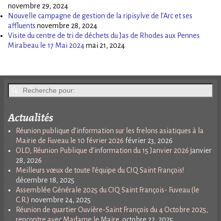
novembre 29, 2024
Nouvelle campagne de gestion de la ripisylve de l’Arc et ses
affluents
novembre 28, 2024
Visite du centre de tri de déchets du Jas de Rhodes aux Pennes
Mirabeau le 17 Mai 2024
mai 21, 2024
Actualités
Réunion publique d’information sur les frelons asiatiques à la
Mairie de Fuveau le 10 février 2026
février 23, 2026
OLD, Réunion Publique d’information du 15 Janvier 2026
janvier
28, 2026
Meilleurs vœux de toute l’équipe du CIQ Saint François!
décembre 18, 2025
Assemblée Générale 2025 du CIQ Saint François- Fuveau (le
C.R.)
novembre 24, 2025
Réunion de quartier Ouvière-Saint François du 4 Octobre 2025,
rencontre avec Madame le Maire.
octobre 22, 2025