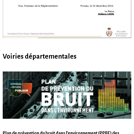
Voiries départementales
Plan de prévention du bruit dans l’environnement (PPBE) des