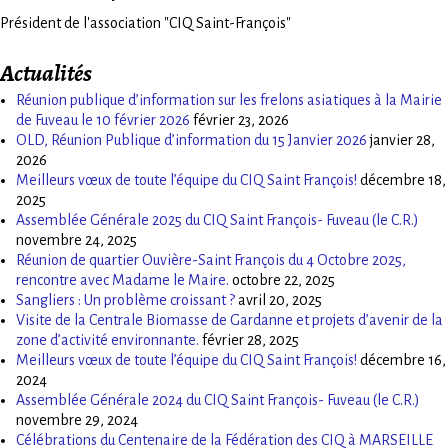
Président de l'association "CIQ Saint-François"
Actualités
Réunion publique d’information sur les frelons asiatiques à la Mairie
de Fuveau le 10 février 2026
février 23, 2026
OLD, Réunion Publique d’information du 15 Janvier 2026
janvier 28,
2026
Meilleurs vœux de toute l’équipe du CIQ Saint François!
décembre 18,
2025
Assemblée Générale 2025 du CIQ Saint François- Fuveau (le C.R.)
novembre 24, 2025
Réunion de quartier Ouvière-Saint François du 4 Octobre 2025,
rencontre avec Madame le Maire.
octobre 22, 2025
Sangliers : Un problème croissant ?
avril 20, 2025
Visite de la Centrale Biomasse de Gardanne et projets d’avenir de la
zone d’activité environnante.
février 28, 2025
Meilleurs vœux de toute l’équipe du CIQ Saint François!
décembre 16,
2024
Assemblée Générale 2024 du CIQ Saint François- Fuveau (le C.R.)
novembre 29, 2024
Célébrations du Centenaire de la Fédération des CIQ à MARSEILLE