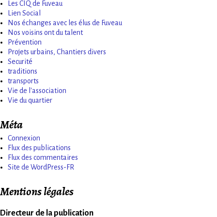
Les CIQ de Fuveau
Lien Social
Nos échanges avec les élus de Fuveau
Nos voisins ont du talent
Prévention
Projets urbains, Chantiers divers
Securité
traditions
transports
Vie de l'association
Vie du quartier
Méta
Connexion
Flux des publications
Flux des commentaires
Site de WordPress-FR
Mentions légales
Directeur de la publication