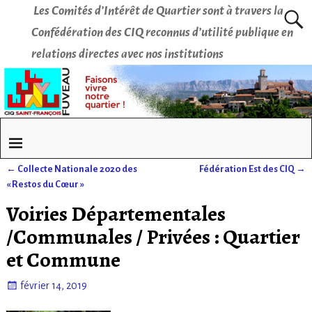
Les Comités d’Intérêt de Quartier sont à travers la
Confédération des CIQ reconnus d’utilité publique en
relations directes avec nos institutions
←
Collecte Nationale 2020 des
Fédération Est des CIQ
→
Navigation des articles
« Restos du Cœur »
Voiries Départementales
/Communales / Privées : Quartier
et Commune
février 14, 2019