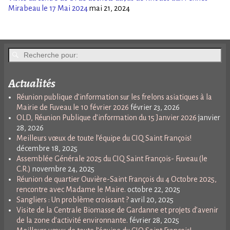
Mirabeau le 17 Mai 2024
mai 21, 2024
Actualités
Réunion publique d’information sur les frelons asiatiques à la
Mairie de Fuveau le 10 février 2026
février 23, 2026
OLD, Réunion Publique d’information du 15 Janvier 2026
janvier
28, 2026
Meilleurs vœux de toute l’équipe du CIQ Saint François!
décembre 18, 2025
Assemblée Générale 2025 du CIQ Saint François- Fuveau (le
C.R.)
novembre 24, 2025
Réunion de quartier Ouvière-Saint François du 4 Octobre 2025,
rencontre avec Madame le Maire.
octobre 22, 2025
Sangliers : Un problème croissant ?
avril 20, 2025
Visite de la Centrale Biomasse de Gardanne et projets d’avenir
de la zone d’activité environnante.
février 28, 2025