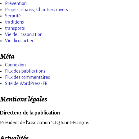
Prévention
Projets urbains, Chantiers divers
Securité
traditions
transports
Vie de l'association
Vie du quartier
Méta
Connexion
Flux des publications
Flux des commentaires
Site de WordPress-FR
Mentions légales
Directeur de la publication
Président de l'association "CIQ Saint-François"
Actualités