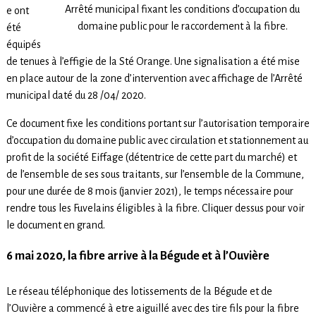
Arrêté municipal fixant les conditions d’occupation du
e ont
domaine public pour le raccordement à la fibre.
été
équipés
de tenues à l’effigie de la Sté Orange. Une signalisation a été mise
en place autour de la zone d’intervention avec affichage de l’Arrêté
municipal daté du 28 /04/ 2020.
Ce document fixe les conditions portant sur l’autorisation temporaire
d’occupation du domaine public avec circulation et stationnement au
profit de la société Eiffage (détentrice de cette part du marché) et
de l’ensemble de ses sous traitants, sur l’ensemble de la Commune,
pour une durée de 8 mois (janvier 2021), le temps nécessaire pour
rendre tous les Fuvelains éligibles à la fibre. Cliquer dessus pour voir
le document en grand.
6 mai 2020, la fibre arrive à la Bégude et à l’Ouvière
Le réseau téléphonique des lotissements de la Bégude et de
l’Ouvière a commencé à etre aiguillé avec des tire fils pour la fibre