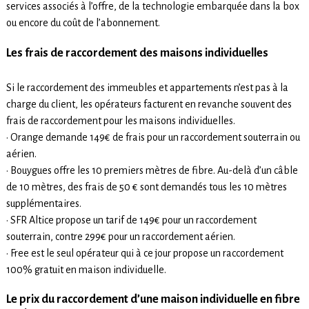
services associés à l’offre, de la technologie embarquée dans la box
ou encore du coût de l’abonnement.
Les frais de raccordement des maisons individuelles
Si le raccordement des immeubles et appartements n’est pas à la
charge du client, les opérateurs facturent en revanche souvent des
frais de raccordement pour les maisons individuelles.
• Orange demande 149€ de frais pour un raccordement souterrain ou
aérien.
• Bouygues offre les 10 premiers mètres de fibre. Au-delà d’un câble
de 10 mètres, des frais de 50 € sont demandés tous les 10 mètres
supplémentaires.
• SFR Altice propose un tarif de 149€ pour un raccordement
souterrain, contre 299€ pour un raccordement aérien.
• Free est le seul opérateur qui à ce jour propose un raccordement
100% gratuit en maison individuelle.
Le prix du raccordement d’une maison individuelle en fibre