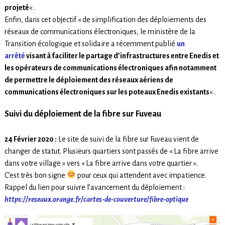
projeté
« .
Enfin, dans cet objectif « de simplification des déploiements des
réseaux de communications électroniques, le ministère de la
Transition écologique et solidaire a récemment publié
un
arrêté
visant à faciliter le partage d’infrastructures entre Enedis et
les opérateurs de communications électroniques afin notamment
de permettre le déploiement des réseaux aériens de
communications électroniques sur les poteaux Enedis existants
« .
Suivi du déploiement de la fibre sur Fuveau
24 Février 2020 :
Le site de suivi de la fibre sur Fuveau vient de
changer de statut. Plusieurs quartiers sont passés de « La fibre arrive
dans votre village » vers « La fibre arrive dans votre quartier ».
C’est très bon signe
pour ceux qui attendent avec impatience.
Rappel du lien pour suivre l’avancement du déploiement :
https://reseaux.orange.fr/cartes-de-couverture/fibre-optique