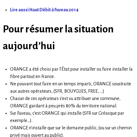
Lire aussi Haut Débit à Fuveau 2014
Pour résumer la situation
aujourd’hui
ORANGE a été choisi par l’État pour installer ou faire installer la
fibre partout en France.
Ne pouvant tout faire en un temps imparti, ORANGE soustraite
aux autres opérateurs, (SFR, BOUYGUES, FREE, …)
Chacun de ces opérateurs s’est vu attribuer une commune,
ORANGE gardant à peu près 80% du territoire national.
Sur Fuveau, c’est ORANGE qui installe (SFR sur Gréasque par
exemple…).
ORANGE n’installe que sur le domaine public, (ou sur un chemin
privé mais ouvert au public).