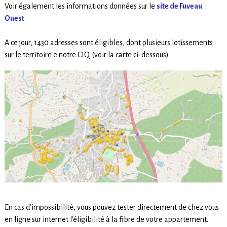
Voir également les informations données sur le
site de Fuveau
Ouest
A ce jour, 1430 adresses sont éligibles, dont plusieurs lotissements
sur le territoire e notre CIQ. (voir la carte ci-dessous)
En cas d’impossibilité, vous pouvez tester directement de chez vous
en ligne sur internet l’éligibilité à la fibre de votre appartement.