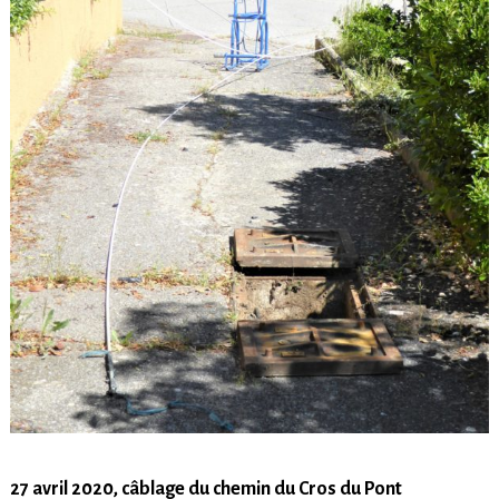
27 avril 2020, câblage du chemin du Cros du Pont