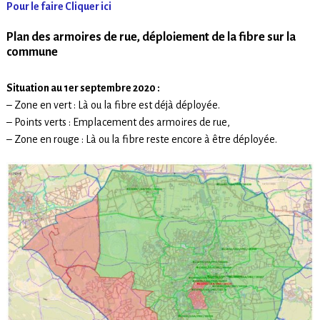
Pour le faire Cliquer ici
Plan des armoires de rue, déploiement de la fibre sur la
commune
Situation au 1er septembre 2020 :
– Zone en vert : Là ou la fibre est déjà déployée.
– Points verts : Emplacement des armoires de rue,
– Zone en rouge : Là ou la fibre reste encore à être déployée.