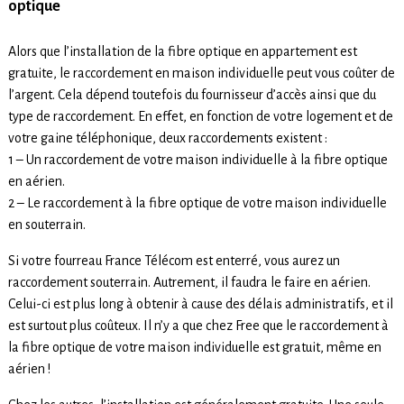
optique
Alors que l’installation de la fibre optique en appartement est
gratuite, le raccordement en maison individuelle peut vous coûter de
l’argent. Cela dépend toutefois du fournisseur d’accès ainsi que du
type de raccordement. En effet, en fonction de votre logement et de
votre gaine téléphonique, deux raccordements existent :
1 – Un raccordement de votre maison individuelle à la fibre optique
en aérien.
2 – Le raccordement à la fibre optique de votre maison individuelle
en souterrain.
Si votre fourreau France Télécom est enterré, vous aurez un
raccordement souterrain. Autrement, il faudra le faire en aérien.
Celui-ci est plus long à obtenir à cause des délais administratifs, et il
est surtout plus coûteux. Il n’y a que chez Free que le raccordement à
la fibre optique de votre maison individuelle est gratuit, même en
aérien !