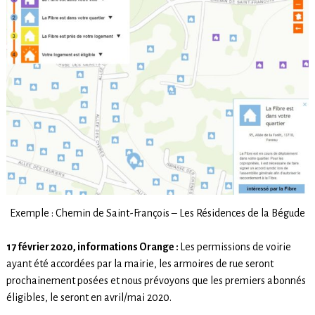
Exemple : Chemin de Saint-François – Les Résidences de la Bégude
17 février 2020, informations Orange :
Les permissions de voirie
ayant été accordées par la mairie, les armoires de rue seront
prochainement posées et nous prévoyons que les premiers abonnés
éligibles, le seront en avril/mai 2020.