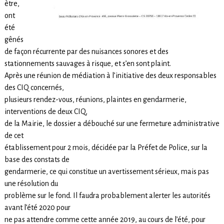
ètre,
ont
été
gênés
de façon récurrente par des nuisances sonores et des
stationnements sauvages à risque, et s’en sont plaint.
Après une réunion de médiation à l’initiative des deux responsables
des CIQ concernés,
plusieurs rendez-vous, réunions, plaintes en gendarmerie,
interventions de deux CIQ,
de la Mairie, le dossier a débouché sur une fermeture administrative
de cet
établissement pour 2 mois, décidée par la Préfet de Police, sur la
base des constats de
gendarmerie, ce qui constitue un avertissement sérieux, mais pas
une résolution du
problème sur le fond. Il faudra probablement alerter les autorités
avant l’été 2020 pour
ne pas attendre comme cette année 2019, au cours de l’été, pour