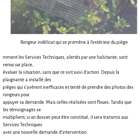
Rongeur indélicat qui se promène à l’extérieur du piège
mment les Services Techniques, alertés par une habitante, sont
venus sur place,
évaluer la situation, sans que ce soit suivi d’action. Depuis la
plaignante a installé des
pièges qui s’avèrent inefficaces et tenté de prendre des photos des
rongeurs pour
appuyer sa demande. Mais celles réalisées sont floues. Tandis que
les témoignages se
multiplient, si un dossier peut être constitué, il sera transmis aux
Services Techniques
avec une nouvelle demande d’intervention.