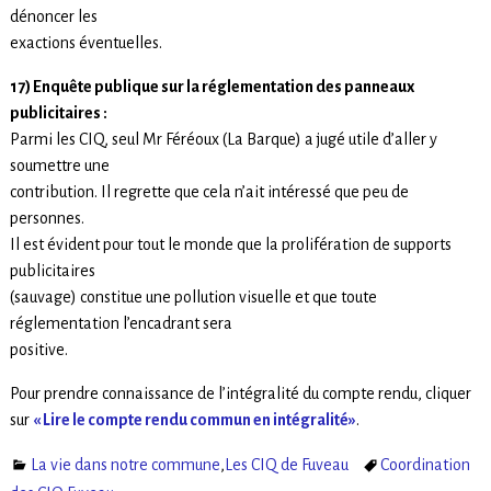
dénoncer les
exactions éventuelles.
17) Enquête publique sur la réglementation des panneaux
publicitaires :
Parmi les CIQ, seul Mr Féréoux (La Barque) a jugé utile d’aller y
soumettre une
contribution. Il regrette que cela n’ait intéressé que peu de
personnes.
Il est évident pour tout le monde que la prolifération de supports
publicitaires
(sauvage) constitue une pollution visuelle et que toute
réglementation l’encadrant sera
positive.
Pour prendre connaissance de l’intégralité du compte rendu, cliquer
sur
« Lire le compte rendu commun en intégralité»
.
La vie dans notre commune
,
Les CIQ de Fuveau
Coordination