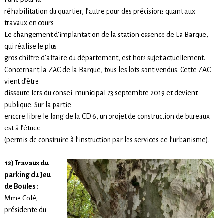
réhabilitation du quartier, l’autre pour des précisions quant aux
travaux en cours.
Le changement d’implantation de la station essence de La Barque,
qui réalise le plus
gros chiffre d’affaire du département, est hors sujet actuellement.
Concernant la ZAC de la Barque, tous les lots sont vendus. Cette ZAC
vient d’être
dissoute lors du conseil municipal 23 septembre 2019 et devient
publique. Sur la partie
encore libre le long de la CD 6, un projet de construction de bureaux
est à l’étude
(permis de construire à l’instruction par les services de l’urbanisme).
12) Travaux du
parking du Jeu
de Boules :
Mme Colé,
présidente du