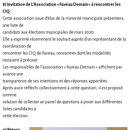
8) Invitation de L’Association « Fuveau Demain » à rencontrer les
CIQ :
Cette association issue d’élus de la minorité municipale présentera
une liste de
candidats aux élections municipales de mars 2020.
Elle a exprimé récemment le souhait auprès d’un représentant de la
coordination de
rencontrer les CIQ de Fuveau, rencontres dont les modalités
restaient à préciser.
Les responsables de l’association « Fuveau Demain » affichent par
avance une
transparence de ses intentions et des réponses apportées.
Après avoir réfléchi collectivement à cette question, il est proposé
comme
solution de collecter un panel de questions à poser aux différentes
listes candidates à
cette élection.
9) Retour