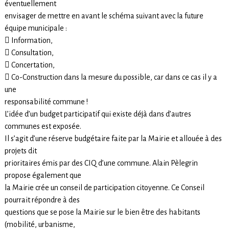
éventuellement
envisager de mettre en avant le schéma suivant avec la future
équipe municipale :
 Information,
 Consultation,
 Concertation,
 Co-Construction dans la mesure du possible, car dans ce cas il y a
une
responsabilité commune !
L’idée d’un budget participatif qui existe déjà dans d’autres
communes est exposée.
Il s’agit d’une réserve budgétaire faite par la Mairie et allouée à des
projets dit
prioritaires émis par des CIQ d’une commune. Alain Pèlegrin
propose également que
la Mairie crée un conseil de participation citoyenne. Ce Conseil
pourrait répondre à des
questions que se pose la Mairie sur le bien être des habitants
(mobilité, urbanisme,