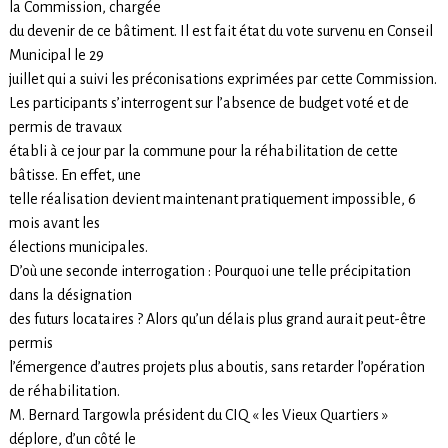
la Commission, chargée
du devenir de ce bâtiment. Il est fait état du vote survenu en Conseil
Municipal le 29
juillet qui a suivi les préconisations exprimées par cette Commission.
Les participants s’interrogent sur l’absence de budget voté et de
permis de travaux
établi à ce jour par la commune pour la réhabilitation de cette
bâtisse. En effet, une
telle réalisation devient maintenant pratiquement impossible, 6
mois avant les
élections municipales.
D’où une seconde interrogation : Pourquoi une telle précipitation
dans la désignation
des futurs locataires ? Alors qu’un délais plus grand aurait peut-être
permis
l’émergence d’autres projets plus aboutis, sans retarder l’opération
de réhabilitation.
M. Bernard Targowla président du CIQ « les Vieux Quartiers »
déplore, d’un côté le