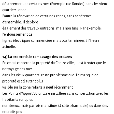
délabrement de certains rues (Exemple rue Rondet) dans les vieux
quartiers, et de
l’autre la rénovation de certaines zones, sans cohérence
d’ensemble. Il déplore
également des travaux entrepris, mais non finis. Par exemple :
l’enfouissement de
lignes électriques commencées mais pas terminées à l’heure
actuelle.
14) La propreté, le ramassage des ordures :
En ce qui concerne la propreté du Centre ville, il est à noter que le
nettoyage des rues,
dans les vieux quartiers, reste problématique. Le manque de
propreté est d’autant plus
visible sur la zone refaite à neuf récemment.
Les Points d’Apport Volontaire installées sans concertation avec les
habitants sont plus
nombreux, mais parfois mal situés (à côté pharmacie) ou dans des
endroits peu