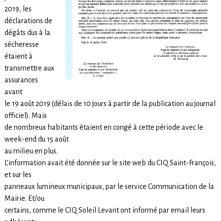
2019, les
déclarations de
dégâts dus à la
sécheresse
étaient à
transmettre aux
assurances
avant
le 19 août 2019 (délais de 10 jours à partir de la publication au journal
officiel). Mais
de nombreux habitants étaient en congé à cette période avec le
week-end du 15 août
au milieu en plus.
L’information avait été donnée sur le site web du CIQ Saint-François,
et sur les
panneaux lumineux municipaux, par le service Communication de la
Mairie. Et/ou
certains, comme le CIQ Soleil Levant ont informé par email leurs