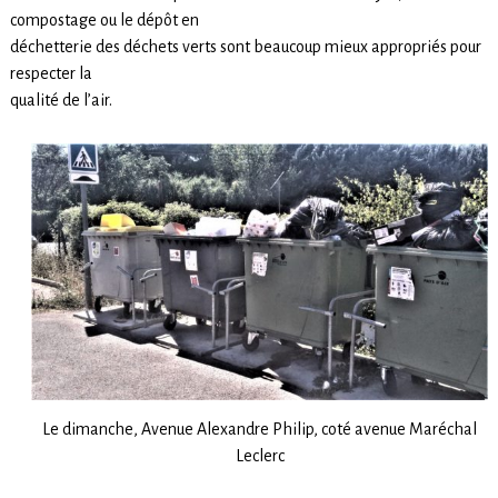
compostage ou le dépôt en
déchetterie des déchets verts sont beaucoup mieux appropriés pour
respecter la
qualité de l’air.
Le dimanche, Avenue Alexandre Philip, coté avenue Maréchal
Leclerc