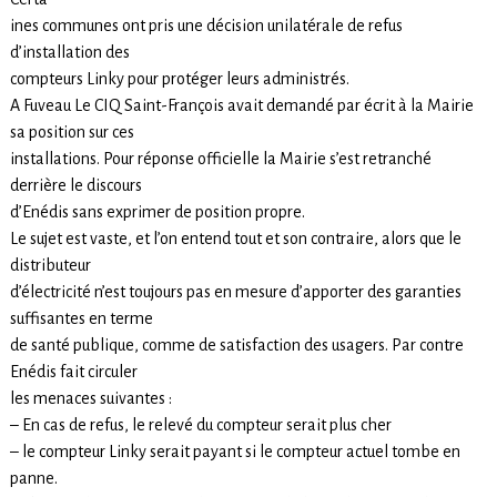
ines communes ont pris une décision unilatérale de refus
d’installation des
compteurs Linky pour protéger leurs administrés.
A Fuveau Le CIQ Saint-François avait demandé par écrit à la Mairie
sa position sur ces
installations. Pour réponse officielle la Mairie s’est retranché
derrière le discours
d’Enédis sans exprimer de position propre.
Le sujet est vaste, et l’on entend tout et son contraire, alors que le
distributeur
d’électricité n’est toujours pas en mesure d’apporter des garanties
suffisantes en terme
de santé publique, comme de satisfaction des usagers. Par contre
Enédis fait circuler
les menaces suivantes :
– En cas de refus, le relevé du compteur serait plus cher
– le compteur Linky serait payant si le compteur actuel tombe en
panne.