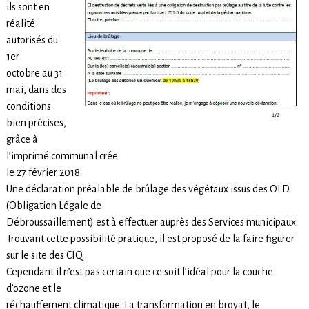
ils sont en
réalité
autorisés du
1er
octobre au 31
mai, dans des
conditions
bien précises,
grâce à
l’imprimé communal crée
le 27 février 2018.
Une déclaration préalable de brûlage des végétaux issus des OLD
(Obligation Légale de
Débroussaillement) est à effectuer auprès des Services municipaux.
Trouvant cette possibilité pratique, il est proposé de la faire figurer
sur le site des CIQ.
Cependant il n’est pas certain que ce soit l’idéal pour la couche
d’ozone et le
réchauffement climatique. La transformation en broyat, le