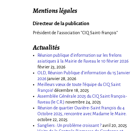
Mentions légales
Directeur de la publication
Président de l'association "CIQ Saint-François"
Actualités
Réunion publique d’information sur les frelons
asiatiques à la Mairie de Fuveau le 10 février 2026
février 23, 2026
OLD, Réunion Publique d’information du 15 Janvier
2026
janvier 28, 2026
Meilleurs vœux de toute l’équipe du CIQ Saint
François!
décembre 18, 2025
Assemblée Générale 2025 du CIQ Saint François-
Fuveau (le C.R.)
novembre 24, 2025
Réunion de quartier Ouvière-Saint François du 4
Octobre 2025, rencontre avec Madame le Maire.
octobre 22, 2025
Sangliers : Un problème croissant ?
avril 20, 2025