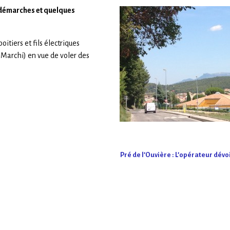
s démarches et quelques
oitiers et fils électriques
-Marchi) en vue de voler des
Pré de l’Ouvière : L’opérateur dévoi