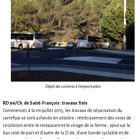
Dépôt des scolaires à l’emporte pièce
RD 96/Ch. de Saint-François : travaux finis
Commencés à la mi juillet 2015, les travaux de sécurisation du
carrefour se sont achevés en octobre : rétrécissement des voies de
circulation entre le restaurant et le virage de la ferme ; ajout sur le
bas coté de part et d’autre de la D 96, d’une bande cyclable et de