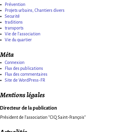
Prévention
Projets urbains, Chantiers divers
Securité
traditions
transports
Vie de l'association
Vie du quartier
Méta
Connexion
Flux des publications
Flux des commentaires
Site de WordPress-FR
Mentions légales
Directeur de la publication
Président de l'association "CIQ Saint-François"