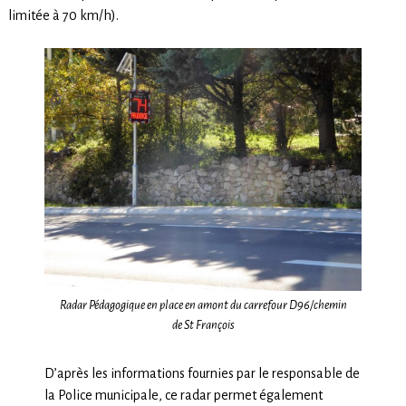
limitée à 70 km/h).
Radar Pédagogique en place en amont du carrefour D96/chemin
de St François
D’après les informations fournies par le responsable de
la Police municipale, ce radar permet également