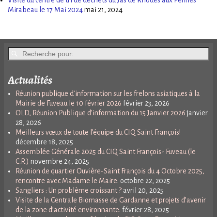
Mirabeau le 17 Mai 2024
mai 21, 2024
Actualités
Réunion publique d’information sur les frelons asiatiques à la
Mairie de Fuveau le 10 février 2026
février 23, 2026
OLD, Réunion Publique d’information du 15 Janvier 2026
janvier
28, 2026
Meilleurs vœux de toute l’équipe du CIQ Saint François!
décembre 18, 2025
Assemblée Générale 2025 du CIQ Saint François- Fuveau (le
C.R.)
novembre 24, 2025
Réunion de quartier Ouvière-Saint François du 4 Octobre 2025,
rencontre avec Madame le Maire.
octobre 22, 2025
Sangliers : Un problème croissant ?
avril 20, 2025
Visite de la Centrale Biomasse de Gardanne et projets d’avenir
de la zone d’activité environnante.
février 28, 2025