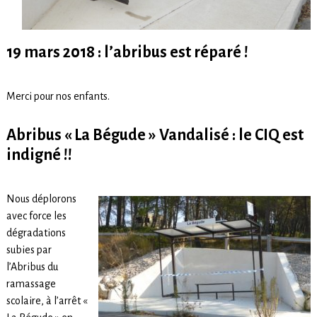
19 mars 2018 : l’abribus est réparé !
Merci pour nos enfants.
Abribus « La Bégude » Vandalisé : le CIQ est
indigné !!
Nous déplorons
avec force les
dégradations
subies par
l’Abribus du
ramassage
scolaire, à l’arrêt «