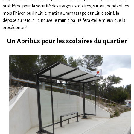
problème pour la sécurité des usagers scolaires, surtout pendant les
mois l’hiver, ou il nuit le matin au ramassage et nuit le soir à la
dépose au retour. La nouvelle municipalité fera-telle mieux que la
précédente ?
Un Abribus pour les scolaires du quartier