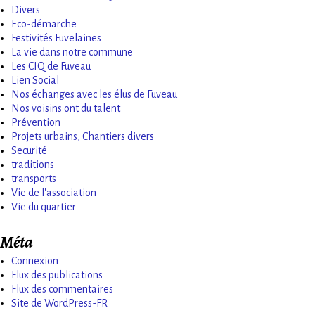
Divers
Eco-démarche
Festivités Fuvelaines
La vie dans notre commune
Les CIQ de Fuveau
Lien Social
Nos échanges avec les élus de Fuveau
Nos voisins ont du talent
Prévention
Projets urbains, Chantiers divers
Securité
traditions
transports
Vie de l'association
Vie du quartier
Méta
Connexion
Flux des publications
Flux des commentaires
Site de WordPress-FR