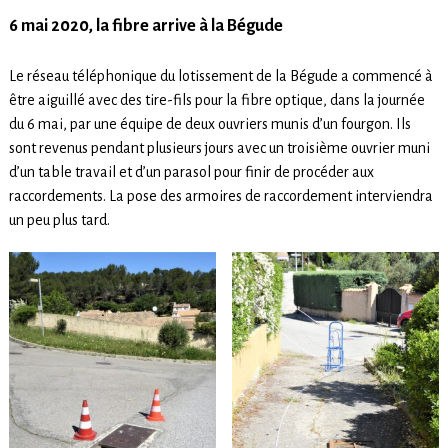
6 mai 2020, la fibre arrive à la Bégude
Le réseau téléphonique du lotissement de la Bégude a commencé à
être aiguillé avec des tire-fils pour la fibre optique, dans la journée
du 6 mai, par une équipe de deux ouvriers munis d’un fourgon. Ils
sont revenus pendant plusieurs jours avec un troisième ouvrier muni
d’un table travail et d’un parasol pour finir de procéder aux
raccordements. La pose des armoires de raccordement interviendra
un peu plus tard.