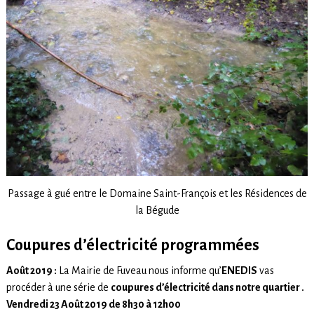
Passage à gué entre le Domaine Saint-François et les Résidences de
la Bégude
Coupures d’électricité programmées
Août
2019 :
La Mairie de Fuveau nous informe qu’
ENEDIS
vas
procéder à une série de
coupures d’électricité dans notre quartier .
Vendredi 23 Août 2019 de 8h30 à 12h00