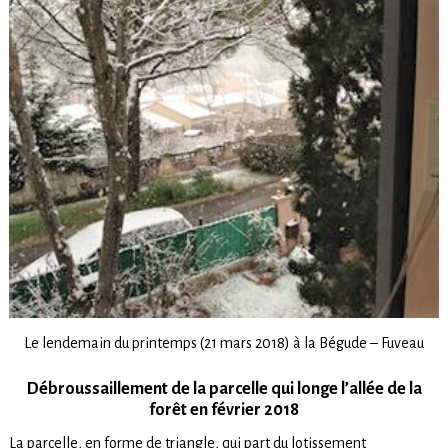
Le lendemain du printemps (21 mars 2018) à la Bégude – Fuveau
Débroussaillement de la parcelle qui longe l’allée de la
forêt en février 2018
La parcelle, en forme de triangle, qui part du lotissement