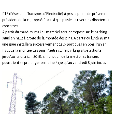
RTE (Réseau de Transport d’Electricité) à pris la peine de prévenir le
président de la copropriété, ainsi que plusieurs riverains directement
concernés.
A partir du mardi 22 mai du matériel sera entreposé sur le parking
situé en haut à droite de la montée des pins. A partir du lundi 28 mai
une grue installera successivement deux portiques en bois, l’un en
haut de la montée des pins, l’autre sur le parking situé à droite,
jusqu’au lundi 4 juin 2018. En fonction de la météo les travaux
pourraient se prolonger semaine 23 jusqu’au vendredi 8 juin inclus.