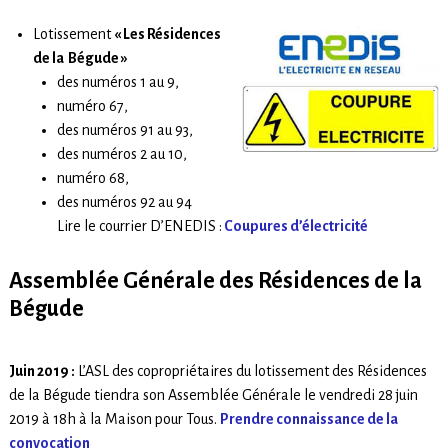
Lotissement
« Les Résidences
de la Bégude »
des numéros 1 au 9,
numéro 67,
des numéros 91 au 93,
des numéros 2 au 10,
numéro 68,
des numéros 92 au 94
Lire le courrier D’ENEDIS :
Coupures d’électricité
Assemblée Générale des Résidences de la
Bégude
Juin 2019 :
L’ASL des copropriétaires du lotissement des Résidences
de la Bégude tiendra son Assemblée Générale le vendredi 28 juin
2019 à 18h à la Maison pour Tous.
Prendre connaissance de la
convocation