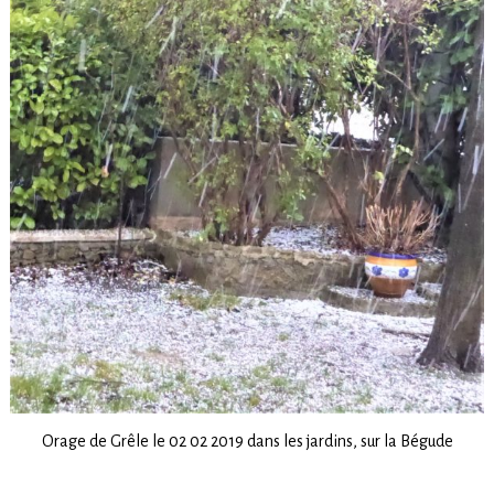
Orage de Grêle le 02 02 2019 dans les jardins, sur la Bégude