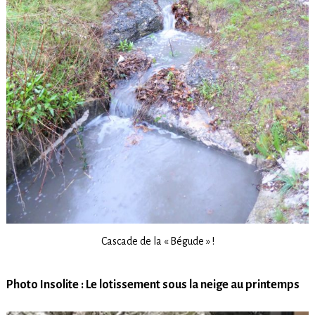
Cascade de la « Bégude » !
Photo Insolite :
Le lotissement sous la neige au printemps