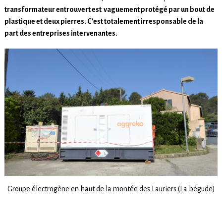
transformateur entrouvert est vaguement protégé par un bout de
plastique et deux pierres. C’est totalement irresponsable de la
part des entreprises intervenantes.
Groupe électrogène en haut de la montée des Lauriers (La bégude)