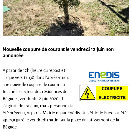
Nouvelle coupure de courant le vendredi 12 juin non
annoncée
A partir de 12h (heure du repas) et
jusque vers 17h30 dans l’après-midi,
une nouvelle coupure de courant a
touché le secteur des résidences de La
Bégude , vendredi 12 juin 2020. Il
s’agirait de travaux, mais personne n’a
été prévenu, ni par la Mairie ni par Enédis. Un véhicule Enedis a été
aperçu garé le vendredi matin, sur la place du lotissement de la
Bégude.