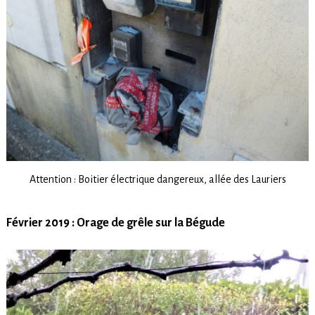
Attention : Boitier électrique dangereux, allée des Lauriers
Février 2019 :
Orage de grêle sur la Bégude