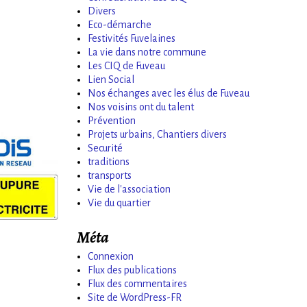
Divers
Eco-démarche
Festivités Fuvelaines
La vie dans notre commune
Les CIQ de Fuveau
Lien Social
Nos échanges avec les élus de Fuveau
Nos voisins ont du talent
Prévention
Projets urbains, Chantiers divers
Securité
traditions
transports
Vie de l'association
Vie du quartier
Méta
Connexion
Flux des publications
Flux des commentaires
Site de WordPress-FR