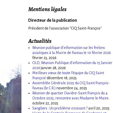
Mentions légales
Directeur de la publication
Président de l'association "CIQ Saint-François"
Actualités
Réunion publique d’information sur les frelons
asiatiques à la Mairie de Fuveau le 10 février 2026
février 23, 2026
OLD, Réunion Publique d’information du 15 Janvier
2026
janvier 28, 2026
Meilleurs vœux de toute l’équipe du CIQ Saint
François!
décembre 18, 2025
Assemblée Générale 2025 du CIQ Saint François-
Fuveau (le C.R.)
novembre 24, 2025
Réunion de quartier Ouvière-Saint François du 4
Octobre 2025, rencontre avec Madame le Maire.
octobre 22, 2025
Sangliers : Un problème croissant ?
avril 20, 2025