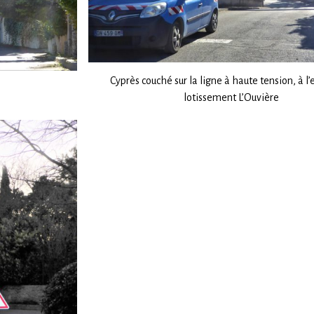
Cyprès couché sur la ligne à haute tension, à l’
lotissement L’Ouvière