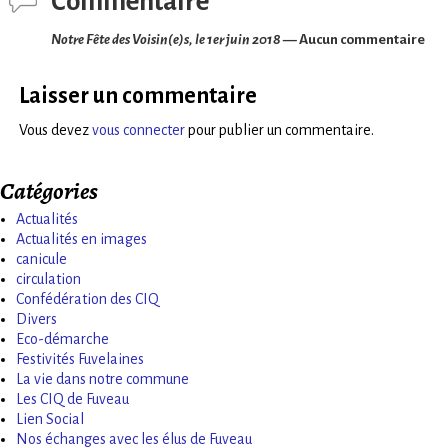
Commentaire
Notre Fête des Voisin(e)s, le 1er juin 2018
— Aucun commentaire
Laisser un commentaire
Vous devez
vous connecter
pour publier un commentaire.
Catégories
Actualités
Actualités en images
canicule
circulation
Confédération des CIQ
Divers
Eco-démarche
Festivités Fuvelaines
La vie dans notre commune
Les CIQ de Fuveau
Lien Social
Nos échanges avec les élus de Fuveau