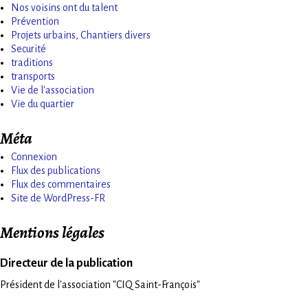
Nos voisins ont du talent
Prévention
Projets urbains, Chantiers divers
Securité
traditions
transports
Vie de l'association
Vie du quartier
Méta
Connexion
Flux des publications
Flux des commentaires
Site de WordPress-FR
Mentions légales
Directeur de la publication
Président de l'association "CIQ Saint-François"