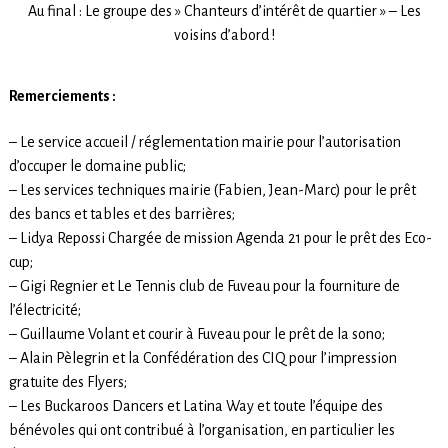
Au final : Le groupe des » Chanteurs d’intérêt de quartier » – Les
voisins d’abord !
Remerciements :
– Le service accueil / réglementation mairie pour l’autorisation
d’occuper le domaine public;
– Les services techniques mairie (Fabien, Jean-Marc) pour le prêt
des bancs et tables et des barrières;
– Lidya Repossi Chargée de mission Agenda 21 pour le prêt des Eco-
cup;
– Gigi Regnier et Le Tennis club de Fuveau pour la fourniture de
l’électricité;
– Guillaume Volant et courir à Fuveau pour le prêt de la sono;
– Alain Pèlegrin et la Confédération des CIQ pour l’impression
gratuite des Flyers;
– Les Buckaroos Dancers et Latina Way et toute l’équipe des
bénévoles qui ont contribué à l’organisation, en particulier les