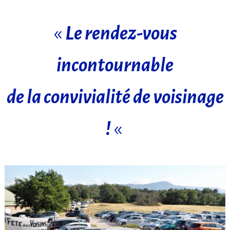
«
Le rendez-vous
incontournable
de la convivialité de voisinage
!
«