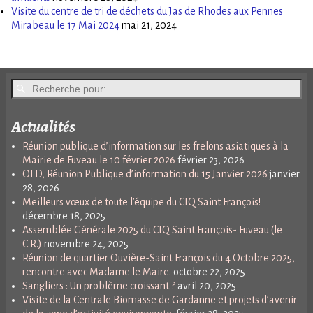
Visite du centre de tri de déchets du Jas de Rhodes aux Pennes
Mirabeau le 17 Mai 2024
mai 21, 2024
Actualités
Réunion publique d’information sur les frelons asiatiques à la
Mairie de Fuveau le 10 février 2026
février 23, 2026
OLD, Réunion Publique d’information du 15 Janvier 2026
janvier
28, 2026
Meilleurs vœux de toute l’équipe du CIQ Saint François!
décembre 18, 2025
Assemblée Générale 2025 du CIQ Saint François- Fuveau (le
C.R.)
novembre 24, 2025
Réunion de quartier Ouvière-Saint François du 4 Octobre 2025,
rencontre avec Madame le Maire.
octobre 22, 2025
Sangliers : Un problème croissant ?
avril 20, 2025
Visite de la Centrale Biomasse de Gardanne et projets d’avenir