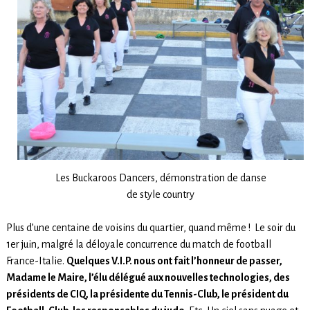
Les Buckaroos Dancers, démonstration de danse
de style country
Plus d’une centaine de voisins du quartier, quand même ! Le soir du
1er juin, malgré la déloyale concurrence du match de football
France-Italie.
Quelques V.I.P. nous ont fait l’honneur de passer,
Madame le Maire, l’élu délégué aux nouvelles technologies, des
présidents de CIQ, la présidente du Tennis-Club, le président du